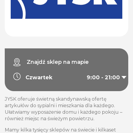
Znajdź sklep na mapie
Czwartek
9:00 - 21:00
JYSK oferuje świetną skandynawską ofertę
artykułów do sypialni i mieszkania dla każdego.
Ułatwiamy wyposażenie domu i każdego pokoju –
również miejsc na świeżym powietrzu.
Mamy kilka tysięcy sklepów na świecie i kilkaset