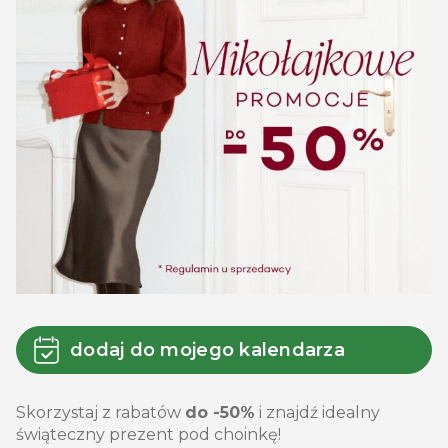
dodaj do mojego kalendarza
Skorzystaj z rabatów
do -50%
i znajdź idealny
świąteczny prezent pod choinkę!