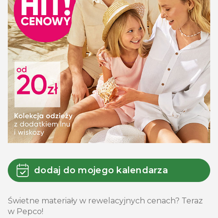
dodaj do mojego kalendarza
Świetne materiały w rewelacyjnych cenach? Teraz
w Pepco!