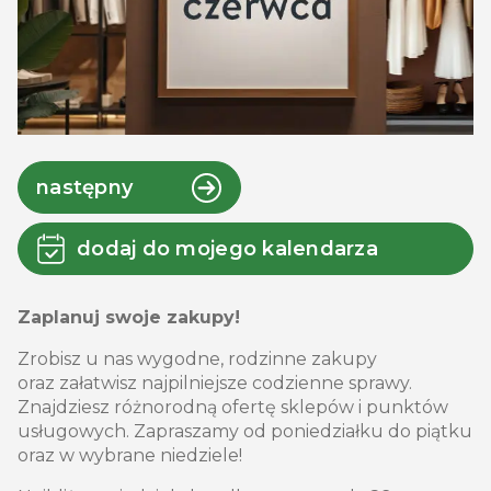
następny
dodaj do mojego kalendarza
Zaplanuj swoje zakupy!
Zrobisz u nas wygodne, rodzinne zakupy
oraz załatwisz najpilniejsze codzienne sprawy.
Znajdziesz różnorodną ofertę sklepów i punktów
usługowych. Zapraszamy od poniedziałku do piątku
oraz w wybrane niedziele!