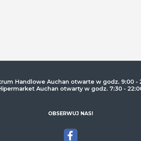
rum Handlowe Auchan otwarte w godz. 9:00 - 
Hipermarket Auchan otwarty w godz. 7:30 - 22:0
OBSERWUJ NAS!