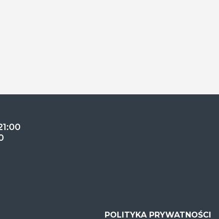
21:00
0
POLITYKA PRYWATNOŚCI