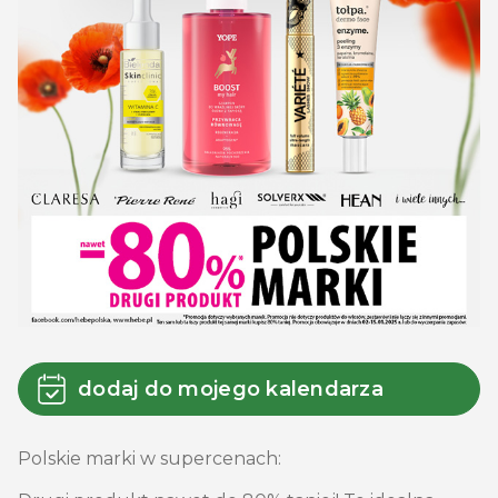
dodaj do mojego kalendarza
Polskie marki w supercenach: