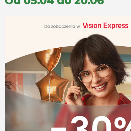
Od 05.04 do 20.06