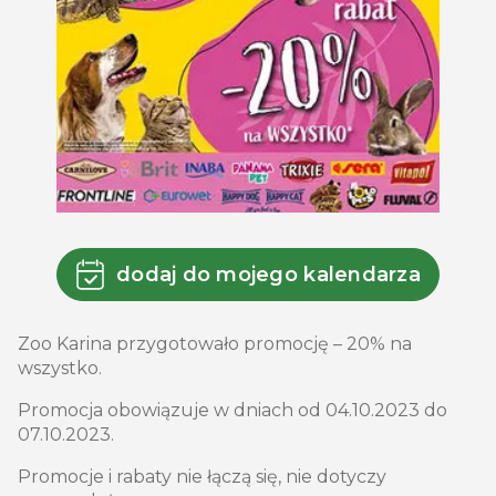
dodaj do mojego kalendarza
Zoo Karina przygotowało promocję – 20% na
wszystko.
Promocja obowiązuje w dniach od 04.10.2023 do
07.10.2023.
Promocje i rabaty nie łączą się, nie dotyczy