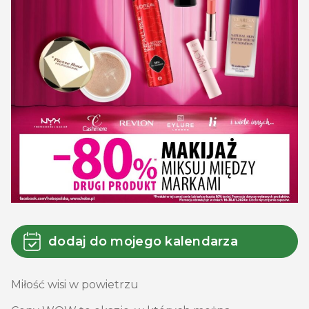
dodaj do mojego kalendarza
Miłość wisi w powietrzu