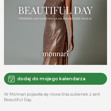
dodaj do mojego kalendarza
W Monnari pojawiła się nowa linia sukienek z serii
Beautiful Day.