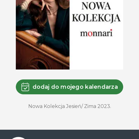
dodaj do mojego kalendarza
Nowa Kolekcja Jesień/ Zima 2023.