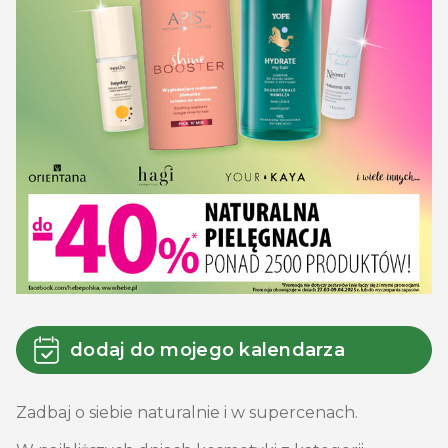
dodaj do mojego kalendarza
Zadbaj o siebie naturalnie i w supercenach.