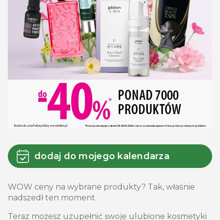
dodaj do mojego kalendarza
WOW ceny na wybrane produkty? Tak, właśnie
nadszedł ten moment
Teraz możesz uzupełnić swoje ulubione kosmetyki