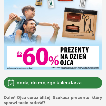
dodaj do mojego kalendarza
Dzień Ojca coraz bliżej!
Szukasz prezentu, który
sprawi tacie radość?