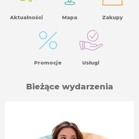
Aktualności
Mapa
Zakupy
Promocje
Usługi
Bieżące wydarzenia